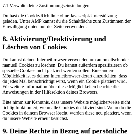
7.1 Verwalte deine Zustimmungseinstellungen
Du hast die Cookie-Richtlinie ohne Javascript-Unterstützung
geladen. Unter AMP kannst du die Schaltfläche zum Zustimmen der
Einwilligung unten auf der Seite verwenden.
8. Aktivierung/Deaktivierung und
Löschen von Cookies
Du kannst deinen Internetbrowser verwenden um automatisch oder
manuell Cookies zu löschen. Du kannst außerdem spezifizieren ob
spezielle Cookies nicht platziert werden sollen. Eine andere
Möglichkeit ist es deinen Internetbrowser derart einzurichten, dass
du jedes Mal benachrichtigt wirst, wenn ein Cookie platziert wird.
Für weitere Information über diese Möglichkeiten beachte die
Anweisungen in der Hilfesektion deines Browsers.
Bitte nimm zur Kenntnis, dass unsere Website möglicherweise nicht
richtig funktioniert, wenn alle Cookies deaktiviert sind. Wenn du die
Cookies in deinem Browser löscht, werden diese neu platziert, wenn
du unsere Website erneut besuchst.
9. Deine Rechte in Bezug auf persönliche