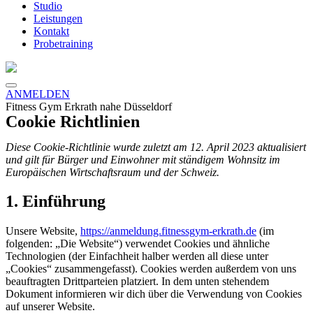
Studio
Leistungen
Kontakt
Probetraining
ANMELDEN
Fitness Gym Erkrath nahe Düsseldorf
Cookie Richtlinien
Diese Cookie-Richtlinie wurde zuletzt am 12. April 2023 aktualisiert
und gilt für Bürger und Einwohner mit ständigem Wohnsitz im
Europäischen Wirtschaftsraum und der Schweiz.
1. Einführung
Unsere Website,
https://anmeldung.fitnessgym-erkrath.de
(im
folgenden: „Die Website“) verwendet Cookies und ähnliche
Technologien (der Einfachheit halber werden all diese unter
„Cookies“ zusammengefasst). Cookies werden außerdem von uns
beauftragten Drittparteien platziert. In dem unten stehendem
Dokument informieren wir dich über die Verwendung von Cookies
auf unserer Website.