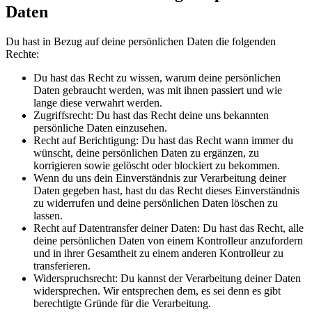
Daten
Du hast in Bezug auf deine persönlichen Daten die folgenden
Rechte:
Du hast das Recht zu wissen, warum deine persönlichen
Daten gebraucht werden, was mit ihnen passiert und wie
lange diese verwahrt werden.
Zugriffsrecht: Du hast das Recht deine uns bekannten
persönliche Daten einzusehen.
Recht auf Berichtigung: Du hast das Recht wann immer du
wünscht, deine persönlichen Daten zu ergänzen, zu
korrigieren sowie gelöscht oder blockiert zu bekommen.
Wenn du uns dein Einverständnis zur Verarbeitung deiner
Daten gegeben hast, hast du das Recht dieses Einverständnis
zu widerrufen und deine persönlichen Daten löschen zu
lassen.
Recht auf Datentransfer deiner Daten: Du hast das Recht, alle
deine persönlichen Daten von einem Kontrolleur anzufordern
und in ihrer Gesamtheit zu einem anderen Kontrolleur zu
transferieren.
Widerspruchsrecht: Du kannst der Verarbeitung deiner Daten
widersprechen. Wir entsprechen dem, es sei denn es gibt
berechtigte Gründe für die Verarbeitung.