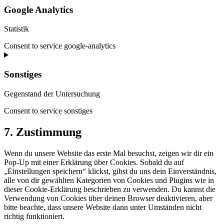
Google Analytics
Statistik
Consent to service google-analytics
Sonstiges
Gegenstand der Untersuchung
Consent to service sonstiges
7. Zustimmung
Wenn du unsere Website das erste Mal besuchst, zeigen wir dir ein
Pop-Up mit einer Erklärung über Cookies. Sobald du auf
„Einstellungen speichern“ klickst, gibst du uns dein Einverständnis,
alle von dir gewählten Kategorien von Cookies und Plugins wie in
dieser Cookie-Erklärung beschrieben zu verwenden. Du kannst die
Verwendung von Cookies über deinen Browser deaktivieren, aber
bitte beachte, dass unsere Website dann unter Umständen nicht
richtig funktioniert.