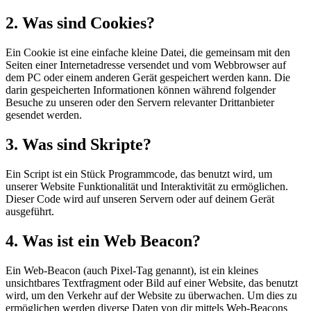
2. Was sind Cookies?
Ein Cookie ist eine einfache kleine Datei, die gemeinsam mit den
Seiten einer Internetadresse versendet und vom Webbrowser auf
dem PC oder einem anderen Gerät gespeichert werden kann. Die
darin gespeicherten Informationen können während folgender
Besuche zu unseren oder den Servern relevanter Drittanbieter
gesendet werden.
3. Was sind Skripte?
Ein Script ist ein Stück Programmcode, das benutzt wird, um
unserer Website Funktionalität und Interaktivität zu ermöglichen.
Dieser Code wird auf unseren Servern oder auf deinem Gerät
ausgeführt.
4. Was ist ein Web Beacon?
Ein Web-Beacon (auch Pixel-Tag genannt), ist ein kleines
unsichtbares Textfragment oder Bild auf einer Website, das benutzt
wird, um den Verkehr auf der Website zu überwachen. Um dies zu
ermöglichen werden diverse Daten von dir mittels Web-Beacons