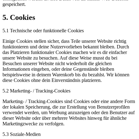
gespeichert.
5. Cookies
5.1 Technische oder funktionelle Cookies
Einige Cookies stellen sicher, dass Teile unserer Website richtig
funktionieren und deine Nutzervorlieben bekannt bleiben. Durch
das Platzieren funktionaler Cookies machen wir es dir einfacher
unsere Website zu besuchen. Auf diese Weise musst du bei
Besuchen unserer Website nicht wiederholt die gleichen
Informationen eingeben, oder deine Gegenstände bleiben
beispielsweise in deinem Warenkorb bis du bezahlst. Wir können
diese Cookies ohne dein Einverständnis platzieren.
5.2 Marketing- / Tracking-Cookies
Marketing- / Tracking-Cookies sind Cookies oder eine andere Form
der lokalen Speicherung, die zur Erstellung von Benutzerprofilen
verwendet werden, um Werbung anzuzeigen oder den Benutzer auf
dieser Website oder über mehrere Websites hinweg für ähnliche
Marketingzwecke zu verfolgen.
5.3 Soziale-Medien