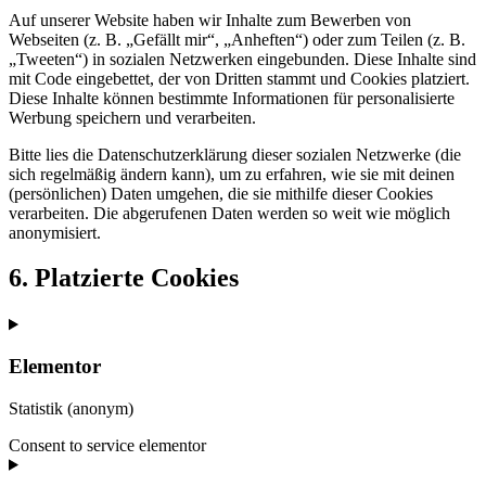
Auf unserer Website haben wir Inhalte zum Bewerben von
Webseiten (z. B. „Gefällt mir“, „Anheften“) oder zum Teilen (z. B.
„Tweeten“) in sozialen Netzwerken eingebunden. Diese Inhalte sind
mit Code eingebettet, der von Dritten stammt und Cookies platziert.
Diese Inhalte können bestimmte Informationen für personalisierte
Werbung speichern und verarbeiten.
Bitte lies die Datenschutzerklärung dieser sozialen Netzwerke (die
sich regelmäßig ändern kann), um zu erfahren, wie sie mit deinen
(persönlichen) Daten umgehen, die sie mithilfe dieser Cookies
verarbeiten. Die abgerufenen Daten werden so weit wie möglich
anonymisiert.
6. Platzierte Cookies
Elementor
Statistik (anonym)
Consent to service elementor